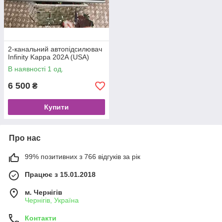
2-канальний автопідсилювач
Infinity Kappa 202A (USA)
В наявності 1 од.
6 500
₴
Купити
Про нас
99% позитивних з 766 відгуків за рік
Працює з 15.01.2018
м. Чернігів
Чернігів, Україна
Контакти