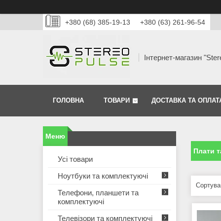
+380 (68) 385-19-13
+380 (63) 261-96-54
Інтернет-магазин "Ster
ГОЛОВНА
ТОВАРИ
ДОСТАВКА ТА ОПЛАТ
Плати т
Усі товари
Ноутбуки та комплектуючі
Телефони, планшети та
комплектуючі
Телевізори та комплектуючі