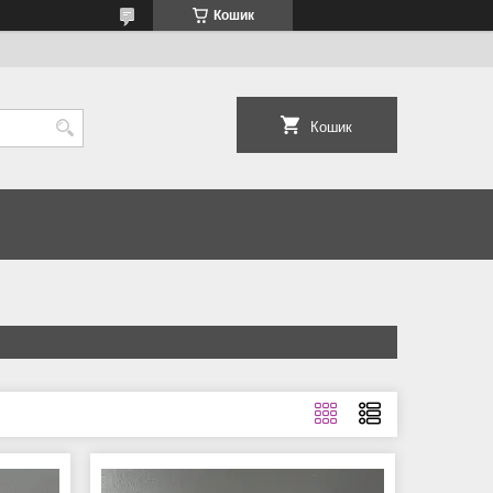
Кошик
Кошик