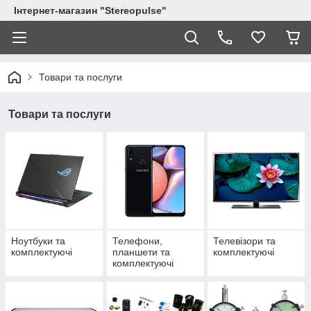
Інтернет-магазин "Stereopulse"
Товари та послуги
Товари та послуги
Ноутбуки та
Телефони,
Телевізори та
комплектуючі
планшети та
комплектуючі
комплектуючі