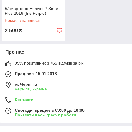
Б/смартфон Huawei P Smart
Plus 2018 (Iris Purple)
Немає в наявності
2 500
₴
Про нас
99% позитивних з 765 відгуків за рік
Працює з 15.01.2018
м. Чернігів
Чернігів, Україна
Контакти
Сьогодні працює з 09:00 до 18:00
Показати весь графік роботи