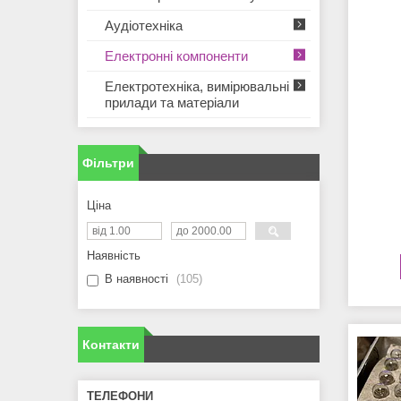
Аудіотехніка
Електронні компоненти
Електротехніка, вимірювальні
прилади та матеріали
Фільтри
Ціна
Наявність
В наявності
105
Контакти