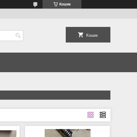
Кошик
Кошик