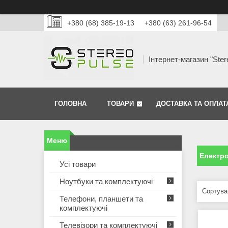
+380 (68) 385-19-13
+380 (63) 261-96-54
Інтернет-магазин "Ster
ГОЛОВНА
ТОВАРИ
ДОСТАВКА ТА ОПЛАТ
Електро
Усі товари
Ноутбуки та комплектуючі
Телефони, планшети та
комплектуючі
Телевізори та комплектуючі