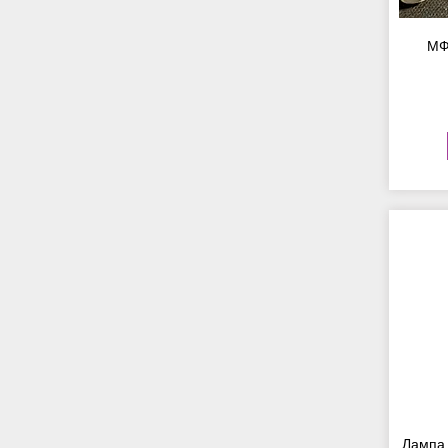
МФ
Лампа 