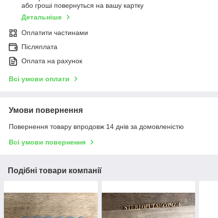
або гроші повернуться на вашу картку
Детальніше
Оплатити частинами
Післяплата
Оплата на рахунок
Всі умови оплати
Умови повернення
Повернення товару впродовж 14 днів за домовленістю
Всі умови повернення
Подібні товари компанії