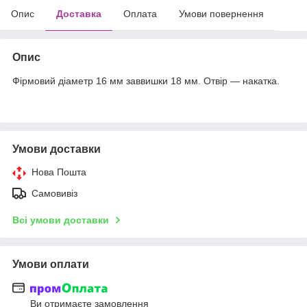
Опис
Доставка
Оплата
Умови повернення
Опис
Фірмовий діаметр 16 мм заввишки 18 мм. Отвір — накатка.
Умови доставки
Нова Пошта
Самовивіз
Всі умови доставки
Умови оплати
Ви отримаєте замовлення