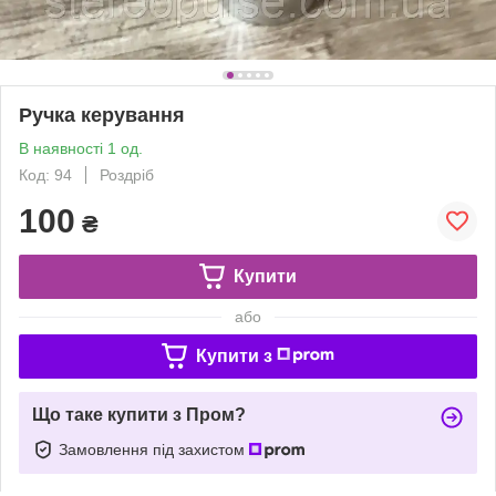
Ручка керування
В наявності 1 од.
Код: 94
Роздріб
100
₴
Купити
або
Купити з
Що таке купити з Пром?
Замовлення під захистом