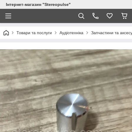
Інтернет-магазин "Stereopulse"
Товари та послуги
Аудіотехніка
Запчастини та аксес