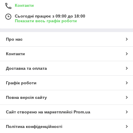
Контакти
Сьогодні працює з 09:00 до 18:00
Показати весь графік роботи
Про нас
Контакти
Доставка та оплата
Графік роботи
Повна версія сайту
Сайт створено на маркетплейсі
Prom.ua
Політика конфіденційності