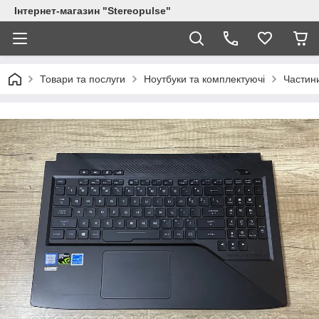
Інтернет-магазин "Stereopulse"
Товари та послуги
Ноутбуки та комплектуючі
Частини