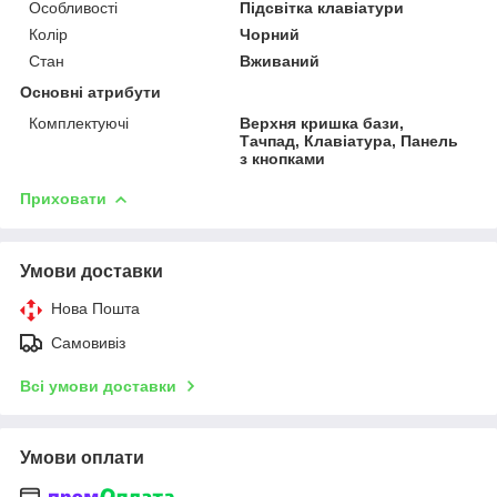
Особливості
Підсвітка клавіатури
Колір
Чорний
Стан
Вживаний
Основні атрибути
Комплектуючі
Верхня кришка бази,
Тачпад, Клавіатура, Панель
з кнопками
Приховати
Умови доставки
Нова Пошта
Самовивіз
Всі умови доставки
Умови оплати