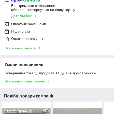
Ви отримаєте замовлення
або гроші повернуться на вашу картку
Детальніше
Оплатити частинами
Післяплата
Оплата на рахунок
Всі умови оплати
Умови повернення
Повернення товару впродовж 14 днів за домовленістю
Всі умови повернення
Подібні товари компанії