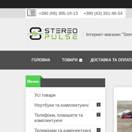
+380 (68) 385-19-13
+380 (63) 261-96-54
Інтернет-магазин "Ster
ГОЛОВНА
ТОВАРИ
ДОСТАВКА ТА ОПЛАТ
Усі товари
Ноутбуки та комплектуючі
Телефони, планшети та
комплектуючі
Телевізори та комплектуючі