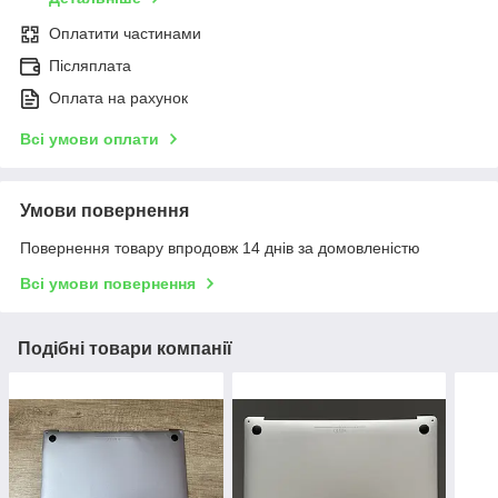
Оплатити частинами
Післяплата
Оплата на рахунок
Всі умови оплати
Умови повернення
Повернення товару впродовж 14 днів за домовленістю
Всі умови повернення
Подібні товари компанії