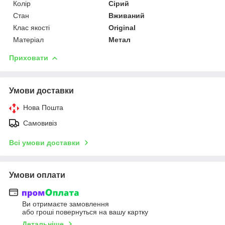
Колір
Сірий
Стан
Вживаний
Клас якості
Original
Матеріал
Метал
Приховати
Умови доставки
Нова Пошта
Самовивіз
Всі умови доставки
Умови оплати
Ви отримаєте замовлення
або гроші повернуться на вашу картку
Детальніше