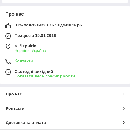
Про нас
99% позитивних з 767 відгуків за рік
Працює з 15.01.2018
м. Чернігів
Чернігів, Україна
Контакти
Сьогодні вихідний
Показати весь графік роботи
Про нас
Контакти
Доставка та оплата