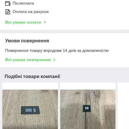
Післяплата
Оплата на рахунок
Всі умови оплати
Умови повернення
Повернення товару впродовж 14 днів за домовленістю
Всі умови повернення
Подібні товари компанії