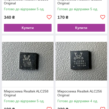
Original
Original
Готово до відправки 5 од.
Готово до відправки 5 од.
340
170
₴
₴
Купити
Купити
Мікросхема Realtek ALC258
Мікросхема Realtek ALC256
Original
Original
Готово до відправки 5 од.
Готово до відправки 4 од.