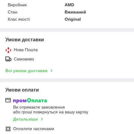
Виробник
AMD
Стан
Вживаний
Клас якості
Original
Умови доставки
Нова Пошта
Самовивіз
Всі умови доставки
Умови оплати
Ви отримаєте замовлення
або гроші повернуться на вашу картку
Детальніше
Оплатити частинами