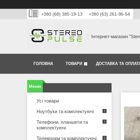
+380 (68) 385-19-13
+380 (63) 261-96-54
Інтернет-магазин "Ster
ГОЛОВНА
ТОВАРИ
ДОСТАВКА ТА ОПЛАТ
Усі товари
Ноутбуки та комплектуючі
Телефони, планшети та
комплектуючі
Телевізори та комплектуючі