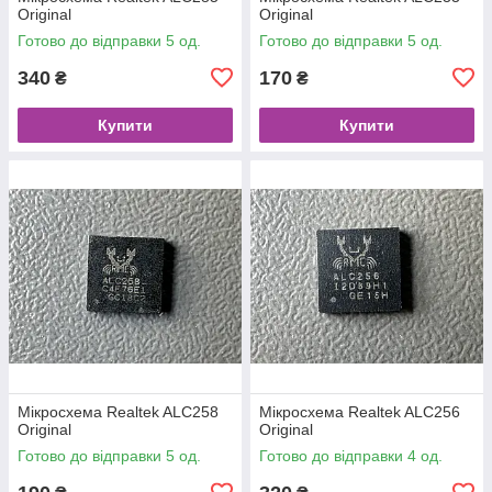
Original
Original
Готово до відправки 5 од.
Готово до відправки 5 од.
340
170
₴
₴
Купити
Купити
Мікросхема Realtek ALC258
Мікросхема Realtek ALC256
Original
Original
Готово до відправки 5 од.
Готово до відправки 4 од.