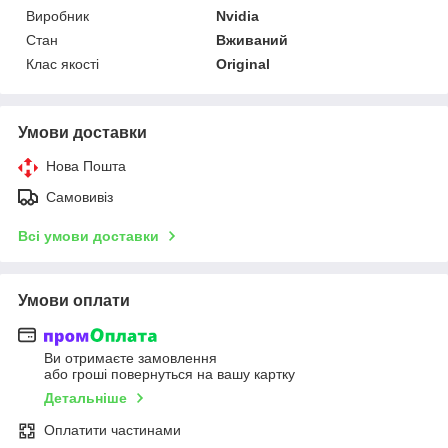
Виробник
Nvidia
Стан
Вживаний
Клас якості
Original
Умови доставки
Нова Пошта
Самовивіз
Всі умови доставки
Умови оплати
Ви отримаєте замовлення
або гроші повернуться на вашу картку
Детальніше
Оплатити частинами