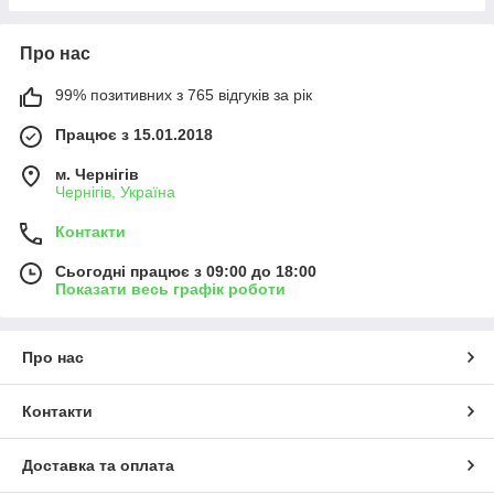
Про нас
99% позитивних з 765 відгуків за рік
Працює з 15.01.2018
м. Чернігів
Чернігів, Україна
Контакти
Сьогодні працює з 09:00 до 18:00
Показати весь графік роботи
Про нас
Контакти
Доставка та оплата