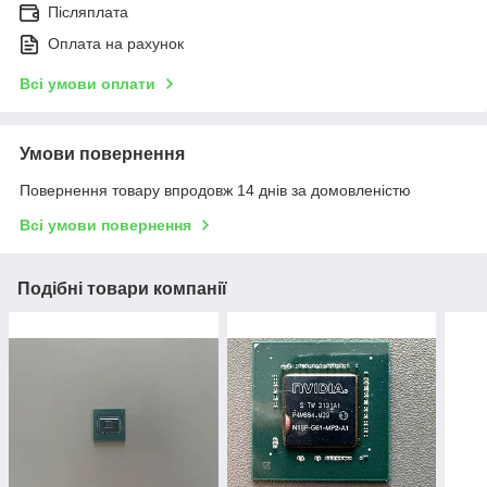
Післяплата
Оплата на рахунок
Всі умови оплати
Умови повернення
Повернення товару впродовж 14 днів за домовленістю
Всі умови повернення
Подібні товари компанії