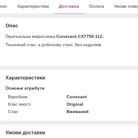
пис
Характеристики
Доставка
Оплата
Умови пове
Опис
Оригінальна мікросхема
Conexant CX7750-11Z.
Технічний стан: в робочому стані, без недоліків
Характеристики
Основні атрибути
Виробник
Conexant
Клас якості
Original
Стан
Вживаний
Умови доставки