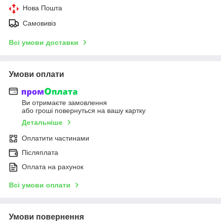
Нова Пошта
Самовивіз
Всі умови доставки
Умови оплати
Ви отримаєте замовлення
або гроші повернуться на вашу картку
Детальніше
Оплатити частинами
Післяплата
Оплата на рахунок
Всі умови оплати
Умови повернення