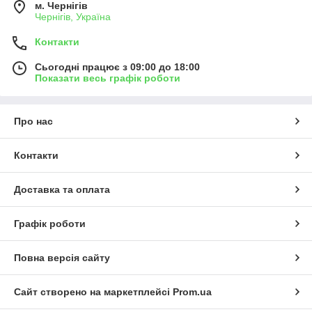
м. Чернігів
Чернігів, Україна
Контакти
Сьогодні працює з 09:00 до 18:00
Показати весь графік роботи
Про нас
Контакти
Доставка та оплата
Графік роботи
Повна версія сайту
Сайт створено на маркетплейсі
Prom.ua