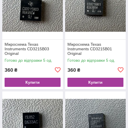
Мікросхема Texas
Мікросхема Texas
Instruments CD3215B03
Instruments CD3215B01
Original
Original
Готово до відправки 5 од.
Готово до відправки 5 од.
360
360
₴
₴
Купити
Купити