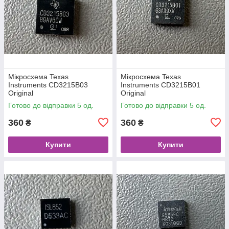
Мікросхема Texas
Мікросхема Texas
Instruments CD3215B03
Instruments CD3215B01
Original
Original
Готово до відправки 5 од.
Готово до відправки 5 од.
360
360
₴
₴
Купити
Купити