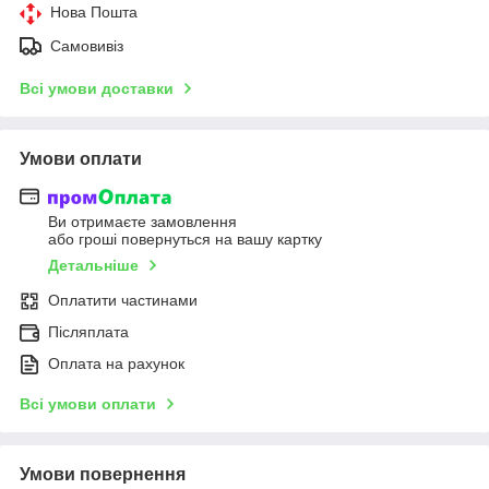
Нова Пошта
Самовивіз
Всі умови доставки
Умови оплати
Ви отримаєте замовлення
або гроші повернуться на вашу картку
Детальніше
Оплатити частинами
Післяплата
Оплата на рахунок
Всі умови оплати
Умови повернення