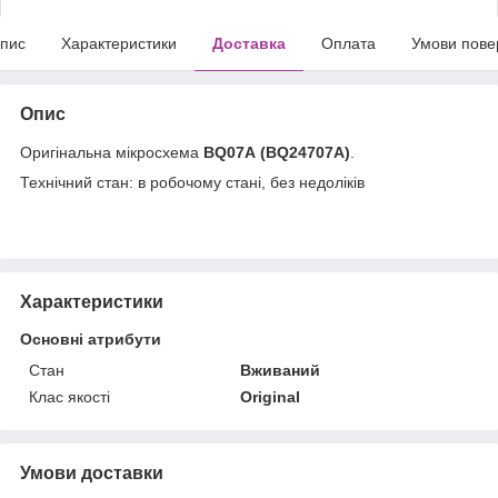
пис
Характеристики
Доставка
Оплата
Умови пове
Опис
Оригінальна мікросхема
BQ07A (BQ24707A)
.
Технічний стан: в робочому стані, без недоліків
Характеристики
Основні атрибути
Стан
Вживаний
Клас якості
Original
Умови доставки