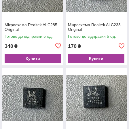
Мікросхема Realtek ALC285
Мікросхема Realtek ALC233
Original
Original
Готово до відправки 5 од.
Готово до відправки 5 од.
340
170
₴
₴
Купити
Купити