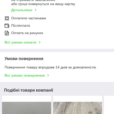
або гроші повернуться на вашу картку
Детальніше
Оплатити частинами
Післяплата
Оплата на рахунок
Всі умови оплати
Умови повернення
Повернення товару впродовж 14 днів за домовленістю
Всі умови повернення
Подібні товари компанії