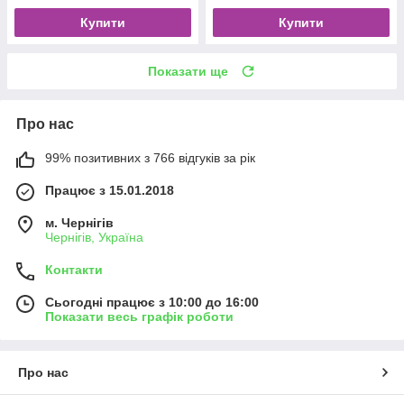
Купити
Купити
Показати ще
Про нас
99% позитивних з 766 відгуків за рік
Працює з 15.01.2018
м. Чернігів
Чернігів, Україна
Контакти
Сьогодні працює з 10:00 до 16:00
Показати весь графік роботи
Про нас