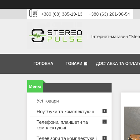
+380 (68) 385-19-13
+380 (63) 261-96-54
Інтернет-магазин "Ster
ГОЛОВНА
ТОВАРИ
ДОСТАВКА ТА ОПЛАТ
Усі товари
Ноутбуки та комплектуючі
Телефони, планшети та
комплектуючі
Телевізори та комплектуючі