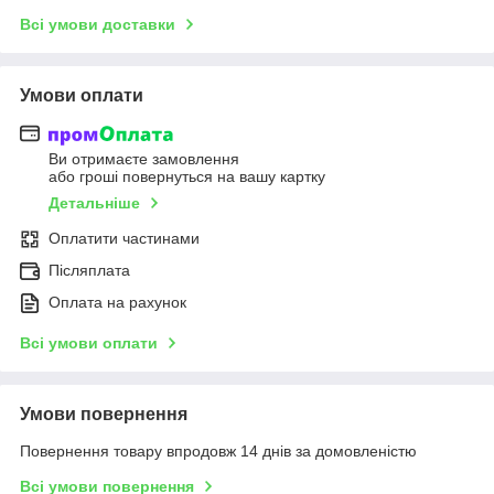
Всі умови доставки
Умови оплати
Ви отримаєте замовлення
або гроші повернуться на вашу картку
Детальніше
Оплатити частинами
Післяплата
Оплата на рахунок
Всі умови оплати
Умови повернення
Повернення товару впродовж 14 днів за домовленістю
Всі умови повернення