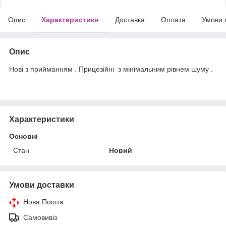
Опис
Характеристики
Доставка
Оплата
Умови 
Опис
Нові з прийманням . Прицезійні з мінімальним рівнем шуму .
Характеристики
Основні
Стан
Новий
Умови доставки
Нова Пошта
Самовивіз