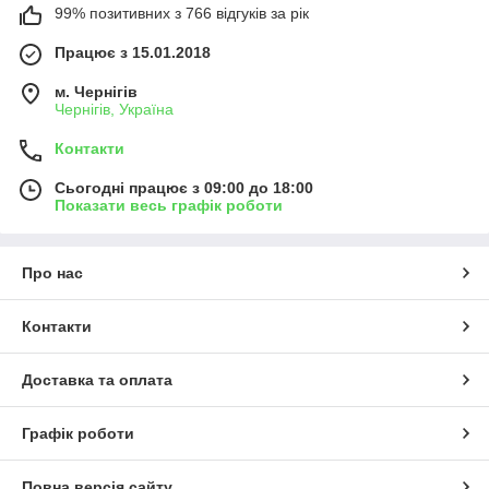
99% позитивних з 766 відгуків за рік
Працює з 15.01.2018
м. Чернігів
Чернігів, Україна
Контакти
Сьогодні працює з 09:00 до 18:00
Показати весь графік роботи
Про нас
Контакти
Доставка та оплата
Графік роботи
Повна версія сайту