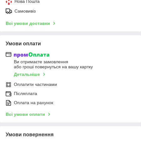
Нова Пошта
Самовивіз
Всі умови доставки
Умови оплати
Ви отримаєте замовлення
або гроші повернуться на вашу картку
Детальніше
Оплатити частинами
Післяплата
Оплата на рахунок
Всі умови оплати
Умови повернення