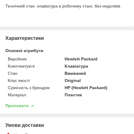
Технічний стан: клавіатура в робочому стані, без недоліків.
Характеристики
Основні атрибути
Виробник
Hewlett Packard
Комплектуючі
Клавіатура
Стан
Вживаний
Клас якості
Original
Сумісність з брендом
HP (Hewlett Packard)
Матеріал
Пластик
Приховати
Умови доставки