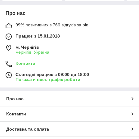
Про нас
99% позитивних з 766 відгуків за рік
Працює з 15.01.2018
м. Чернігів
Чернігів, Україна
Контакти
Сьогодні працює з 09:00 до 18:00
Показати весь графік роботи
Про нас
Контакти
Доставка та оплата