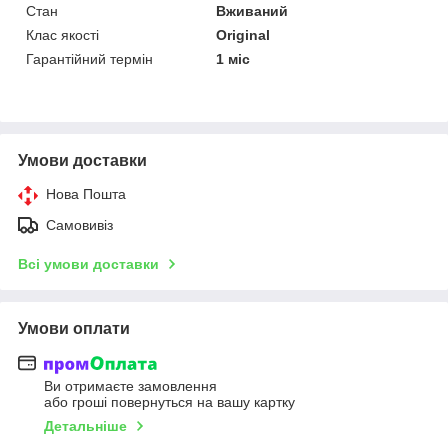
Стан
Вживаний
Клас якості
Original
Гарантійний термін
1 міс
Умови доставки
Нова Пошта
Самовивіз
Всі умови доставки
Умови оплати
Ви отримаєте замовлення
або гроші повернуться на вашу картку
Детальніше