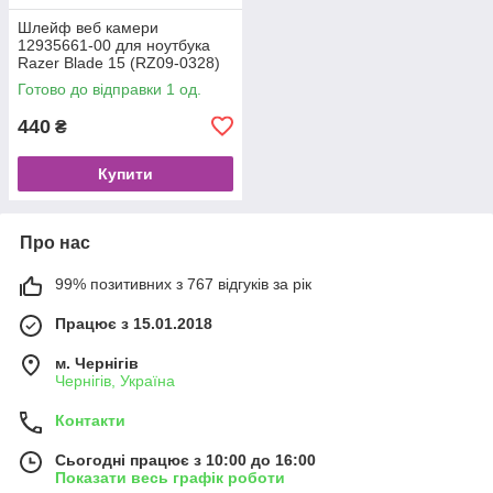
Шлейф веб камери
12935661-00 для ноутбука
Razer Blade 15 (RZ09-0328)
Original
Готово до відправки 1 од.
440
₴
Купити
Про нас
99% позитивних з 767 відгуків за рік
Працює з 15.01.2018
м. Чернігів
Чернігів, Україна
Контакти
Сьогодні працює з 10:00 до 16:00
Показати весь графік роботи