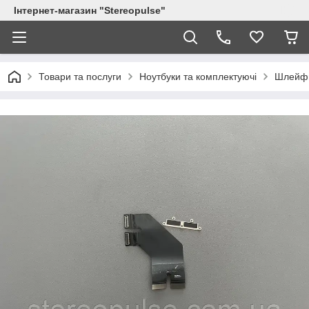
Інтернет-магазин "Stereopulse"
Товари та послуги
Ноутбуки та комплектуючі
Шлейф