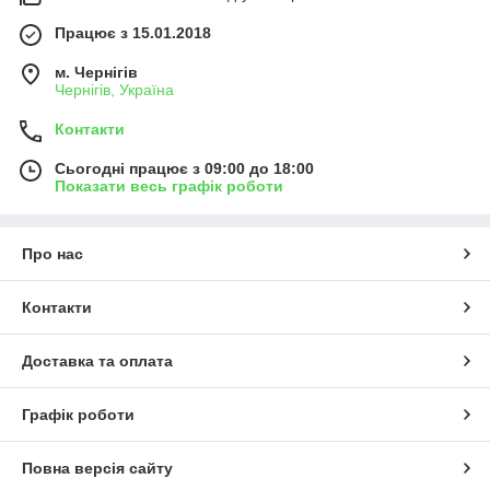
Працює з 15.01.2018
м. Чернігів
Чернігів, Україна
Контакти
Сьогодні працює з 09:00 до 18:00
Показати весь графік роботи
Про нас
Контакти
Доставка та оплата
Графік роботи
Повна версія сайту