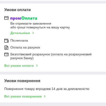
Умови оплати
Ви отримаєте замовлення
або гроші повернуться на вашу картку
Детальніше
Післяплата
Оплата на рахунок
Безготівковий розрахунок (оплата на розрахунковий
рахунок банку)
Всі умови оплати
Умови повернення
Повернення товару впродовж 14 днів за домовленістю
Всі умови повернення