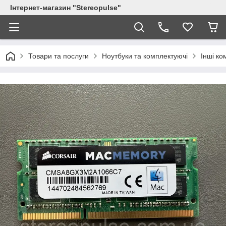
Інтернет-магазин "Stereopulse"
Товари та послуги
Ноутбуки та комплектуючі
Інші ко