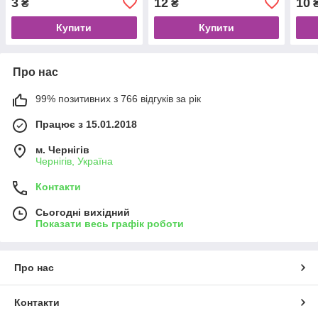
3
12
10
₴
₴
Купити
Купити
Про нас
99% позитивних з 766 відгуків за рік
Працює з 15.01.2018
м. Чернігів
Чернігів, Україна
Контакти
Сьогодні вихідний
Показати весь графік роботи
Про нас
Контакти