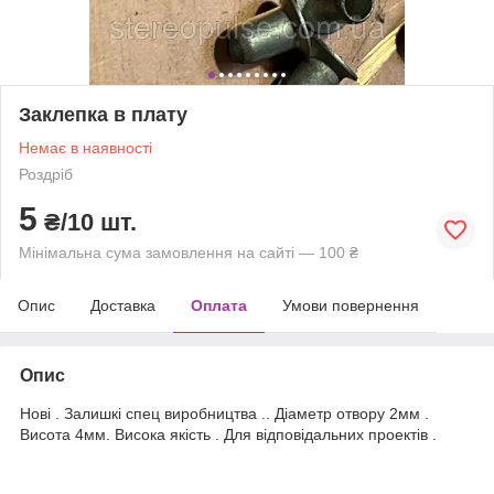
Заклепка в плату
Немає в наявності
Роздріб
5
₴/10 шт.
Мінімальна сума замовлення на сайті — 100 ₴
Опис
Доставка
Оплата
Умови повернення
Опис
Нові . Залишкі спец виробництва .. Діаметр отвору 2мм .
Висота 4мм. Висока якість . Для відповідальних проектів .