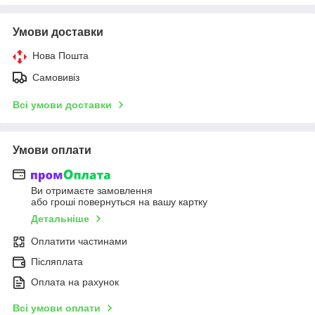
Умови доставки
Нова Пошта
Самовивіз
Всі умови доставки
Умови оплати
Ви отримаєте замовлення
або гроші повернуться на вашу картку
Детальніше
Оплатити частинами
Післяплата
Оплата на рахунок
Всі умови оплати