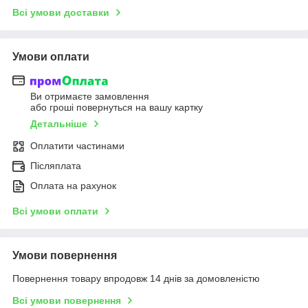
Всі умови доставки
Умови оплати
Ви отримаєте замовлення
або гроші повернуться на вашу картку
Детальніше
Оплатити частинами
Післяплата
Оплата на рахунок
Всі умови оплати
Умови повернення
Повернення товару впродовж 14 днів за домовленістю
Всі умови повернення