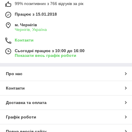
99% позитивних з 766 відгуків за рік
Працює з 15.01.2018
м. Чернігів
Чернігів, Україна
Контакти
Сьогодні працює з 10:00 до 16:00
Показати весь графік роботи
Про нас
Контакти
Доставка та оплата
Графік роботи
Повна версія сайту