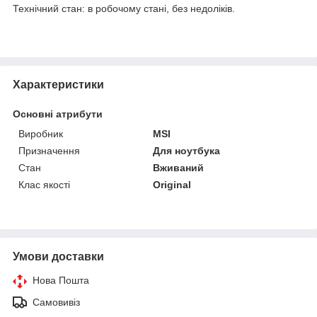
Технічний стан: в робочому стані, без недоліків.
Характеристики
Основні атрибути
Виробник
MSI
Призначення
Для ноутбука
Стан
Вживаний
Клас якості
Original
Умови доставки
Нова Пошта
Самовивіз