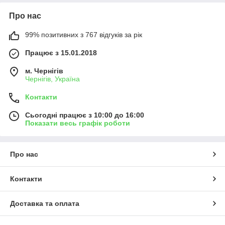
Про нас
99% позитивних з 767 відгуків за рік
Працює з 15.01.2018
м. Чернігів
Чернігів, Україна
Контакти
Сьогодні працює з 10:00 до 16:00
Показати весь графік роботи
Про нас
Контакти
Доставка та оплата