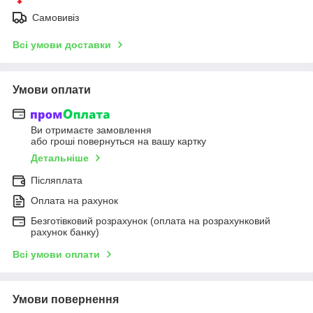
Самовивіз
Всі умови доставки
Умови оплати
Ви отримаєте замовлення
або гроші повернуться на вашу картку
Детальніше
Післяплата
Оплата на рахунок
Безготівковий розрахунок (оплата на розрахунковий
рахунок банку)
Всі умови оплати
Умови повернення