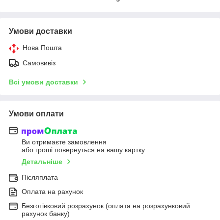
Умови доставки
Нова Пошта
Самовивіз
Всі умови доставки
Умови оплати
Ви отримаєте замовлення
або гроші повернуться на вашу картку
Детальніше
Післяплата
Оплата на рахунок
Безготівковий розрахунок (оплата на розрахунковий
рахунок банку)