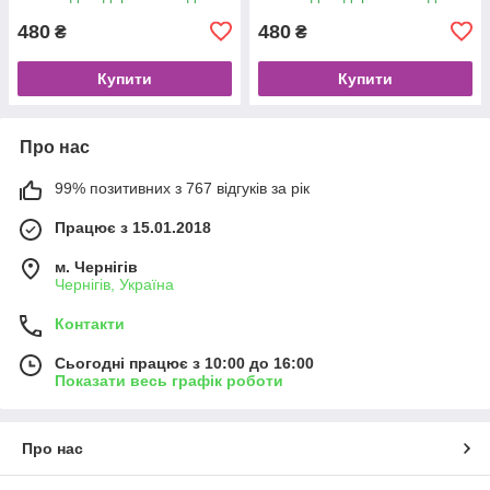
480
480
₴
₴
Купити
Купити
Про нас
99% позитивних з 767 відгуків за рік
Працює з 15.01.2018
м. Чернігів
Чернігів, Україна
Контакти
Сьогодні працює з 10:00 до 16:00
Показати весь графік роботи
Про нас