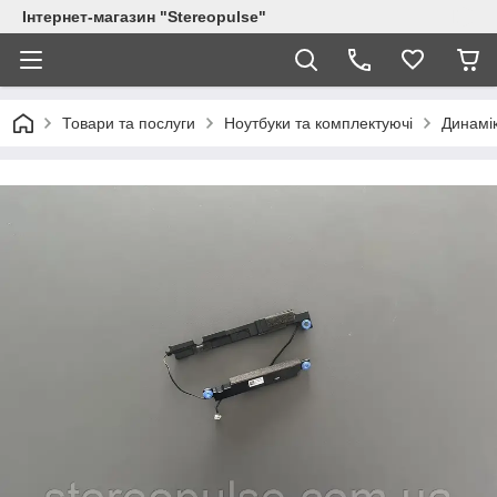
Інтернет-магазин "Stereopulse"
Товари та послуги
Ноутбуки та комплектуючі
Динамі