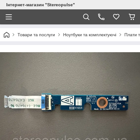
Інтернет-магазин "Stereopulse"
Товари та послуги
Ноутбуки та комплектуючі
Плати т