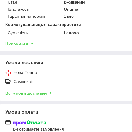
Стан
Вживаний
Клас якості
Original
Гарантійний термін
1 міс
Користувальницькі характеристики
Сумісність
Lenovo
Приховати
Умови доставки
Нова Пошта
Самовивіз
Всі умови доставки
Умови оплати
Ви отримаєте замовлення