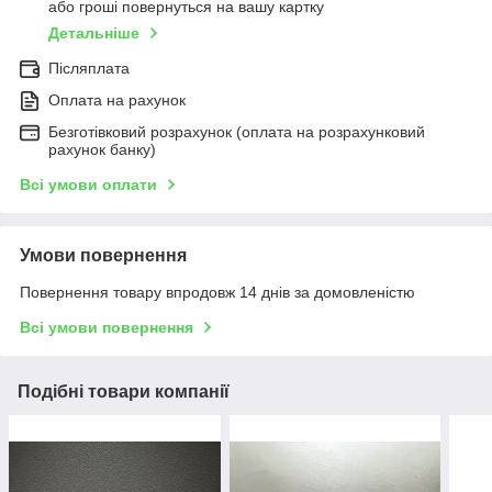
або гроші повернуться на вашу картку
Детальніше
Післяплата
Оплата на рахунок
Безготівковий розрахунок (оплата на розрахунковий
рахунок банку)
Всі умови оплати
Умови повернення
Повернення товару впродовж 14 днів за домовленістю
Всі умови повернення
Подібні товари компанії