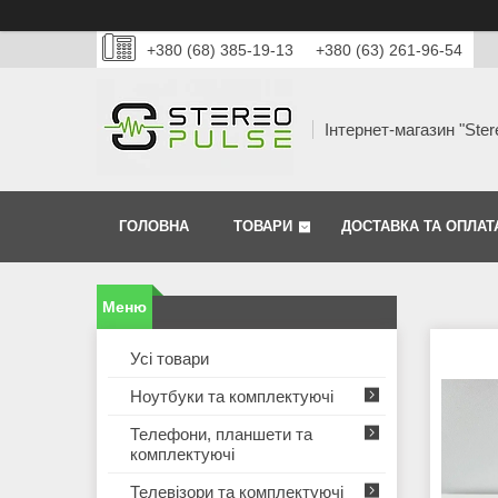
+380 (68) 385-19-13
+380 (63) 261-96-54
Інтернет-магазин "Ster
ГОЛОВНА
ТОВАРИ
ДОСТАВКА ТА ОПЛАТ
Усі товари
Ноутбуки та комплектуючі
Телефони, планшети та
комплектуючі
Телевізори та комплектуючі