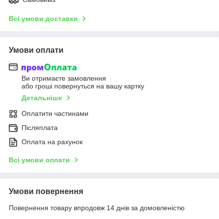
Всі умови доставки
Умови оплати
Ви отримаєте замовлення
або гроші повернуться на вашу картку
Детальніше
Оплатити частинами
Післяплата
Оплата на рахунок
Всі умови оплати
Умови повернення
Повернення товару впродовж 14 днів за домовленістю