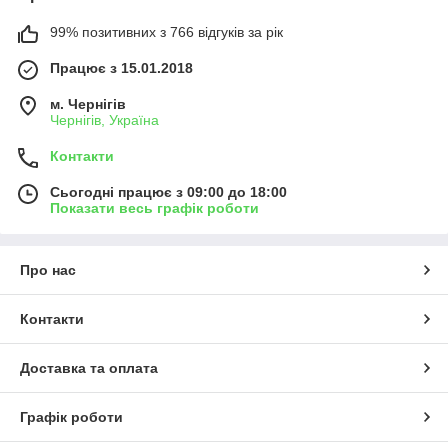
99% позитивних з 766 відгуків за рік
Працює з 15.01.2018
м. Чернігів
Чернігів, Україна
Контакти
Сьогодні працює з 09:00 до 18:00
Показати весь графік роботи
Про нас
Контакти
Доставка та оплата
Графік роботи