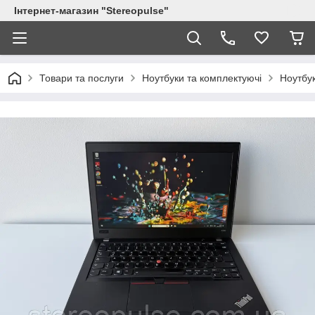
Інтернет-магазин "Stereopulse"
Товари та послуги
Ноутбуки та комплектуючі
Ноутбу