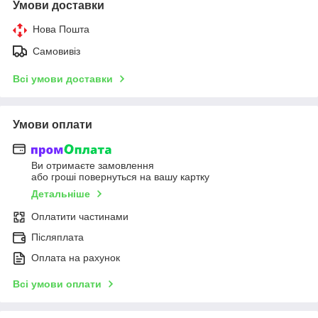
Умови доставки
Нова Пошта
Самовивіз
Всі умови доставки
Умови оплати
Ви отримаєте замовлення
або гроші повернуться на вашу картку
Детальніше
Оплатити частинами
Післяплата
Оплата на рахунок
Всі умови оплати