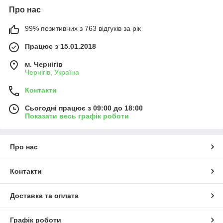
Про нас
99% позитивних з 763 відгуків за рік
Працює з 15.01.2018
м. Чернігів
Чернігів, Україна
Контакти
Сьогодні працює з 09:00 до 18:00
Показати весь графік роботи
Про нас
Контакти
Доставка та оплата
Графік роботи