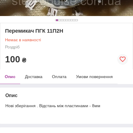
Перемикач ПГК 11П2Н
Немає в наявності
Роздріб
100
₴
Опис
Доставка
Оплата
Умови повернення
Опис
Нові зберігання . Відстань між пластинами - 8мм