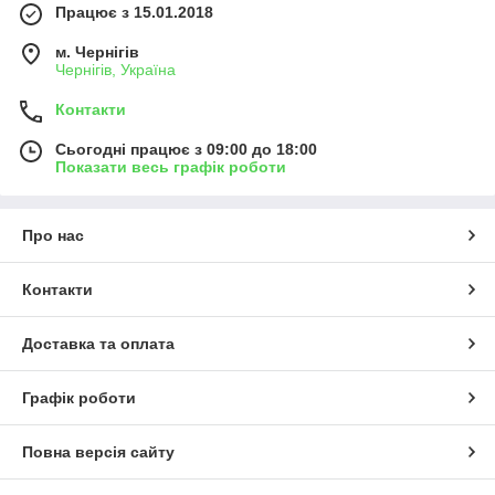
Працює з 15.01.2018
м. Чернігів
Чернігів, Україна
Контакти
Сьогодні працює з 09:00 до 18:00
Показати весь графік роботи
Про нас
Контакти
Доставка та оплата
Графік роботи
Повна версія сайту