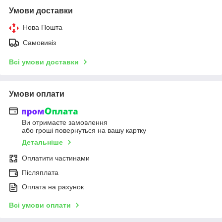
Умови доставки
Нова Пошта
Самовивіз
Всі умови доставки
Умови оплати
Ви отримаєте замовлення
або гроші повернуться на вашу картку
Детальніше
Оплатити частинами
Післяплата
Оплата на рахунок
Всі умови оплати