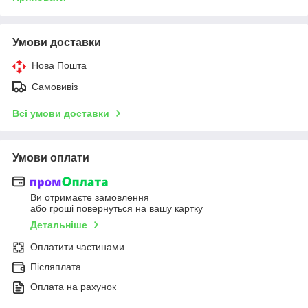
Умови доставки
Нова Пошта
Самовивіз
Всі умови доставки
Умови оплати
Ви отримаєте замовлення
або гроші повернуться на вашу картку
Детальніше
Оплатити частинами
Післяплата
Оплата на рахунок