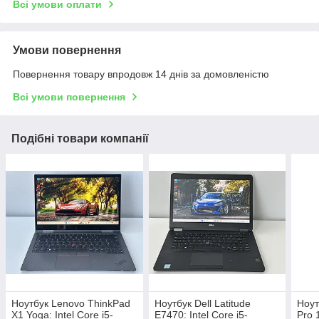
Всі умови оплати
Умови повернення
Повернення товару впродовж 14 днів за домовленістю
Всі умови повернення
Подібні товари компанії
Ноутбук Lenovo ThinkPad
Ноутбук Dell Latitude
Ноут
X1 Yoga: Intel Core i5-
E7470: Intel Core i5-
Pro 