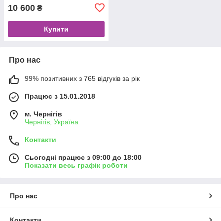
10 600
₴
Купити
Про нас
99% позитивних з 765 відгуків за рік
Працює з 15.01.2018
м. Чернігів
Чернігів, Україна
Контакти
Сьогодні працює з 09:00 до 18:00
Показати весь графік роботи
Про нас
Контакти