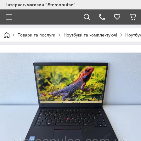
Інтернет-магазин "Stereopulse"
Товари та послуги
Ноутбуки та комплектуючі
Ноутбу