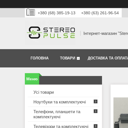
+380 (68) 385-19-13
+380 (63) 261-96-54
Інтернет-магазин "Ster
ГОЛОВНА
ТОВАРИ
ДОСТАВКА ТА ОПЛАТ
Усі товари
Ноутбуки та комплектуючі
Телефони, планшети та
комплектуючі
Телевізори та комплектуючі