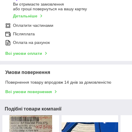
Ви отримаєте замовлення
або гроші повернуться на вашу картку
Детальніше
Оплатити частинами
Післяплата
Оплата на рахунок
Всі умови оплати
Умови повернення
Повернення товару впродовж 14 днів за домовленістю
Всі умови повернення
Подібні товари компанії