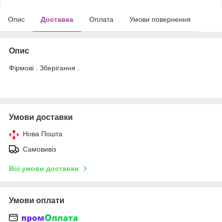
Опис
Доставка
Оплата
Умови повернення
Опис
Фірмові . Зберігання .
Умови доставки
Нова Пошта
Самовивіз
Всі умови доставки
Умови оплати