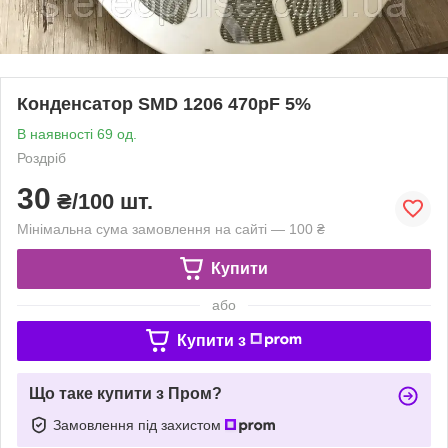
Конденсатор SMD 1206 470pF 5%
В наявності 69 од.
Роздріб
30
₴/100 шт.
Мінімальна сума замовлення на сайті — 100 ₴
Купити
або
Купити з
Що таке купити з Пром?
Замовлення під захистом