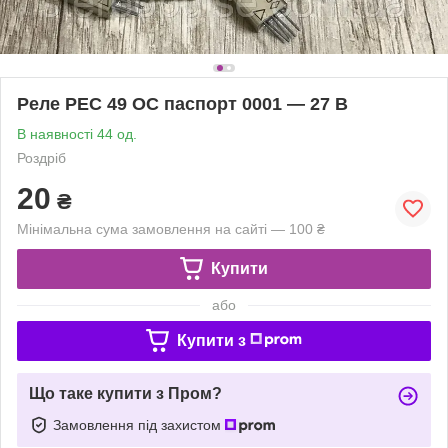
Реле РЕС 49 ОС паспорт 0001 — 27 В
В наявності 44 од.
Роздріб
20
₴
Мінімальна сума замовлення на сайті — 100 ₴
Купити
або
Купити з
Що таке купити з Пром?
Замовлення під захистом