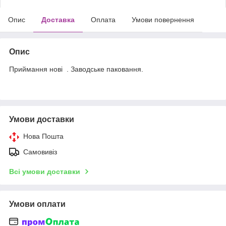
Опис
Доставка
Оплата
Умови повернення
Опис
Приймання нові . Заводське паковання.
Умови доставки
Нова Пошта
Самовивіз
Всі умови доставки
Умови оплати