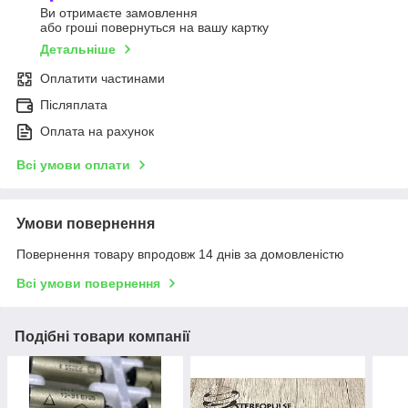
Ви отримаєте замовлення
або гроші повернуться на вашу картку
Детальніше
Оплатити частинами
Післяплата
Оплата на рахунок
Всі умови оплати
Умови повернення
Повернення товару впродовж 14 днів за домовленістю
Всі умови повернення
Подібні товари компанії