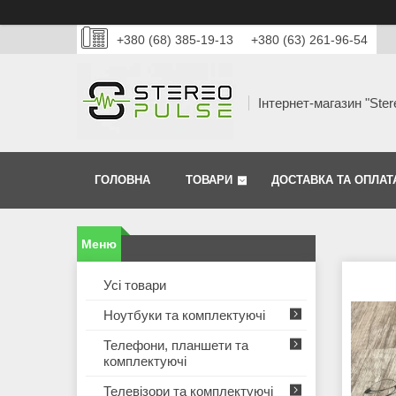
+380 (68) 385-19-13
+380 (63) 261-96-54
Інтернет-магазин "Ster
ГОЛОВНА
ТОВАРИ
ДОСТАВКА ТА ОПЛАТ
Усі товари
Ноутбуки та комплектуючі
Телефони, планшети та
комплектуючі
Телевізори та комплектуючі