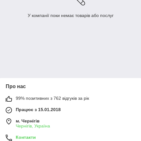
У компанії поки немає товарів або послуг
Про нас
99% позитивних з 762 відгуків за рік
Працює з 15.01.2018
м. Чернігів
Чернігів, Україна
Контакти