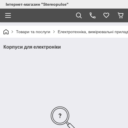
Інтернет-магазин "Stereopulse"
Товари та послуги
Електротехніка, вимірювальні прилад
Корпуси для електроніки